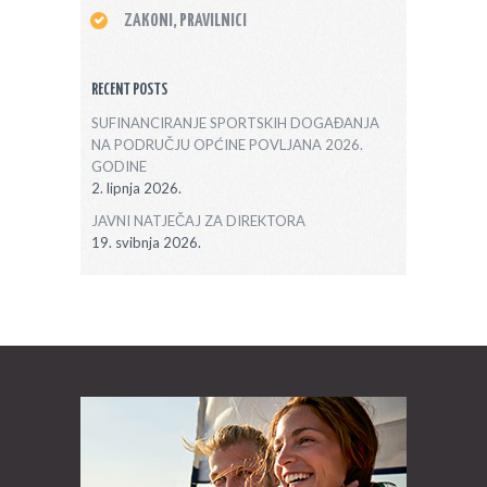
ZAKONI, PRAVILNICI
RECENT POSTS
SUFINANCIRANJE SPORTSKIH DOGAĐANJA
NA PODRUČJU OPĆINE POVLJANA 2026.
GODINE
2. lipnja 2026.
JAVNI NATJEČAJ ZA DIREKTORA
19. svibnja 2026.