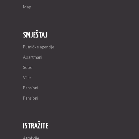
Map
SMJEŠTAJ
Putničke agencije
Apartmani
Sobe
Ville
Pansioni
Pansioni
ISTRAŽITE
Atrakcije