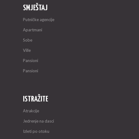
SMJEŠTAJ
Putničke agencije
Apartmani
Sobe
Ville
Pansioni
Pansioni
ISTRAŽITE
Atrakcije
Jedrenje na dasci
Izleti po otoku