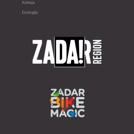
Kuhinja
Enologija