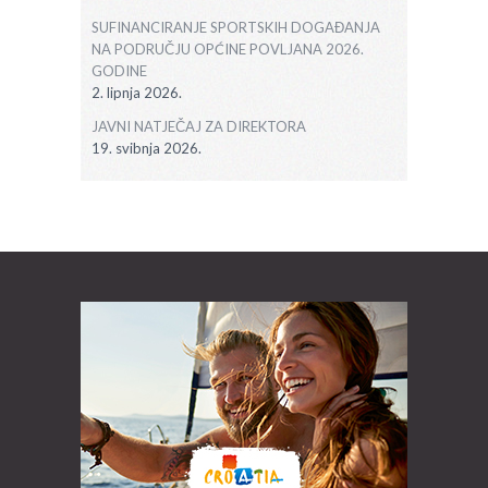
SUFINANCIRANJE SPORTSKIH DOGAĐANJA
NA PODRUČJU OPĆINE POVLJANA 2026.
GODINE
2. lipnja 2026.
JAVNI NATJEČAJ ZA DIREKTORA
19. svibnja 2026.